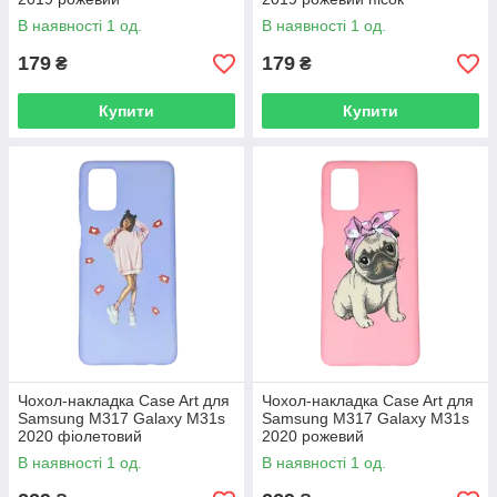
В наявності 1 од.
В наявності 1 од.
179
179
₴
₴
Купити
Купити
Чохол-накладка Case Art для
Чохол-накладка Case Art для
Samsung M317 Galaxy M31s
Samsung M317 Galaxy M31s
2020 фіолетовий
2020 рожевий
В наявності 1 од.
В наявності 1 од.