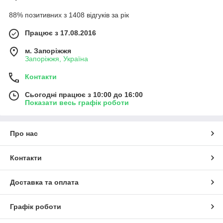
88% позитивних з 1408 відгуків за рік
Працює з 17.08.2016
м. Запоріжжя
Запоріжжя, Україна
Контакти
Сьогодні працює з 10:00 до 16:00
Показати весь графік роботи
Про нас
Контакти
Доставка та оплата
Графік роботи