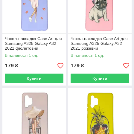
Чохол-накладка Case Art для
Чохол-накладка Case Art для
Samsung A325 Galaxy A32
Samsung A325 Galaxy A32
2021 фіолетовий
2021 рожевий
В наявності 1 од.
В наявності 1 од.
179
179
₴
₴
Купити
Купити