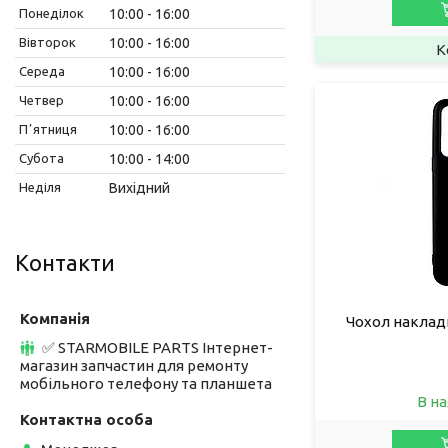
Понеділок
10:00
16:00
Вівторок
10:00
16:00
Середа
10:00
16:00
Четвер
10:00
16:00
Пʼятниця
10:00
16:00
Субота
10:00
14:00
Неділя
Вихідний
Контакти
Чохол наклад
✅ STARMOBILE PARTS Інтернет-
магазин запчастин для ремонту
мобільного телефону та планшета
В на