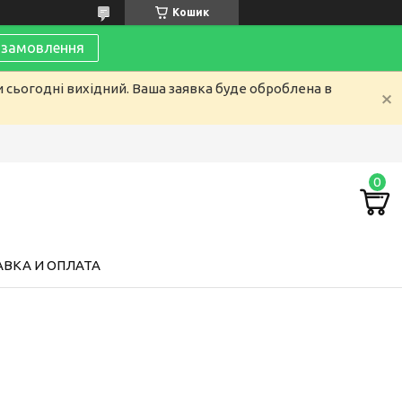
Кошик
замовлення
и сьогодні вихідний. Ваша заявка буде оброблена в
ВКА И ОПЛАТА