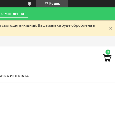
Кошик
замовлення
и сьогодні вихідний. Ваша заявка буде оброблена в
ВКА И ОПЛАТА