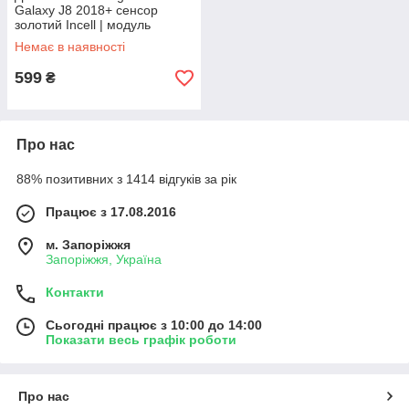
Galaxy J8 2018+ сенсор
золотий Incell | модуль
Немає в наявності
599
₴
Про нас
88% позитивних з 1414 відгуків за рік
Працює з 17.08.2016
м. Запоріжжя
Запоріжжя, Україна
Контакти
Сьогодні працює з 10:00 до 14:00
Показати весь графік роботи
Про нас