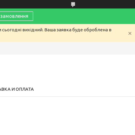
замовлення
и сьогодні вихідний. Ваша заявка буде оброблена в
ВКА И ОПЛАТА