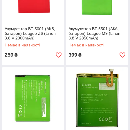
Акумулятор BT-5001 (АКБ,
Акумулятор BT-5501 (АКб,
батарея) Leagoo Z6 (Li-ion
батарея) Leagoo M9 (Li-ion
3.8 V 2000mAh)
3.8 V 2850mAh)
Немає в наявності
Немає в наявності
259
399
₴
₴