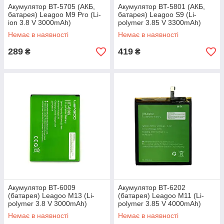
Акумулятор BT-5705 (АКБ,
Акумулятор BT-5801 (АКБ,
батарея) Leagoo M9 Pro (Li-
батарея) Leagoo S9 (Li-
ion 3.8 V 3000mAh)
polymer 3.85 V 3300mAh)
Немає в наявності
Немає в наявності
289
419
₴
₴
Акумулятор BT-6009
Акумулятор BT-6202
(батарея) Leagoo M13 (Li-
(батарея) Leagoo M11 (Li-
polymer 3.8 V 3000mAh)
polymer 3.85 V 4000mAh)
Немає в наявності
Немає в наявності