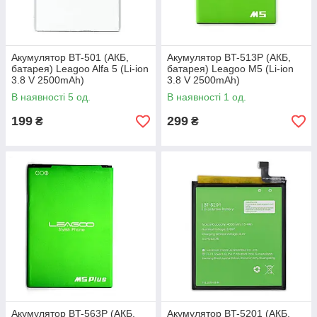
Акумулятор BT-501 (АКБ,
Акумулятор BT-513P (АКБ,
батарея) Leagoo Alfa 5 (Li-ion
батарея) Leagoo M5 (Li-ion
3.8 V 2500mAh)
3.8 V 2500mAh)
В наявності 5 од.
В наявності 1 од.
199
299
₴
₴
Акумулятор BT-563P (АКБ,
Акумулятор BT-5201 (АКБ,