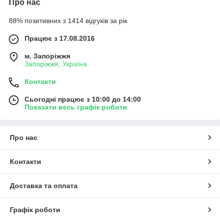
Про нас
88% позитивних з 1414 відгуків за рік
Працює з 17.08.2016
м. Запоріжжя
Запоріжжя, Україна
Контакти
Сьогодні працює з 10:00 до 14:00
Показати весь графік роботи
Про нас
Контакти
Доставка та оплата
Графік роботи