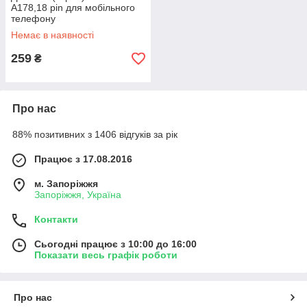
A178,18 pin для мобільного
телефону
Немає в наявності
259
₴
Про нас
88% позитивних з 1406 відгуків за рік
Працює з 17.08.2016
м. Запоріжжя
Запоріжжя, Україна
Контакти
Сьогодні працює з 10:00 до 16:00
Показати весь графік роботи
Про нас