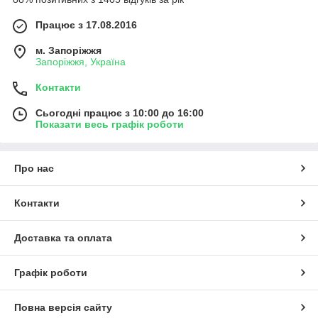
Працює з 17.08.2016
м. Запоріжжя
Запоріжжя, Україна
Контакти
Сьогодні працює з 10:00 до 16:00
Показати весь графік роботи
Про нас
Контакти
Доставка та оплата
Графік роботи
Повна версія сайту