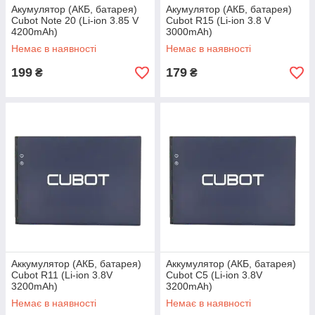
Акумулятор (АКБ, батарея)
Акумулятор (АКБ, батарея)
Cubot Note 20 (Li-ion 3.85 V
Cubot R15 (Li-ion 3.8 V
4200mAh)
3000mAh)
Немає в наявності
Немає в наявності
199
179
₴
₴
Аккумулятор (АКБ, батарея)
Аккумулятор (АКБ, батарея)
Cubot R11 (Li-ion 3.8V
Cubot C5 (Li-ion 3.8V
3200mAh)
3200mAh)
Немає в наявності
Немає в наявності