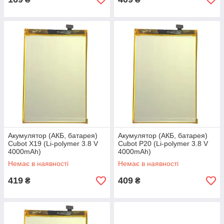
Акумулятор (АКБ, батарея)
Акумулятор (АКБ, батарея)
Cubot X19 (Li-polymer 3.8 V
Cubot P20 (Li-polymer 3.8 V
4000mAh)
4000mAh)
Немає в наявності
Немає в наявності
419
409
₴
₴