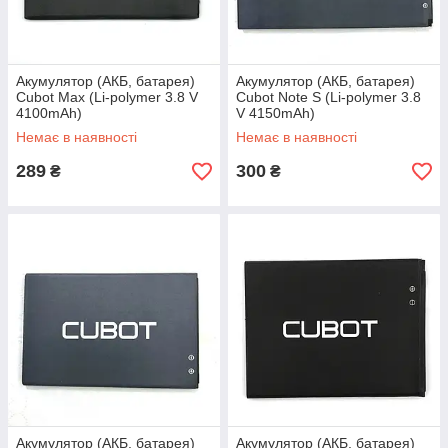
Акумулятор (АКБ, батарея)
Акумулятор (АКБ, батарея)
Cubot Max (Li-polymer 3.8 V
Cubot Note S (Li-polymer 3.8
4100mAh)
V 4150mAh)
Немає в наявності
Немає в наявності
289
300
₴
₴
Акумулятор (АКБ, батарея)
Акумулятор (АКБ, батарея)