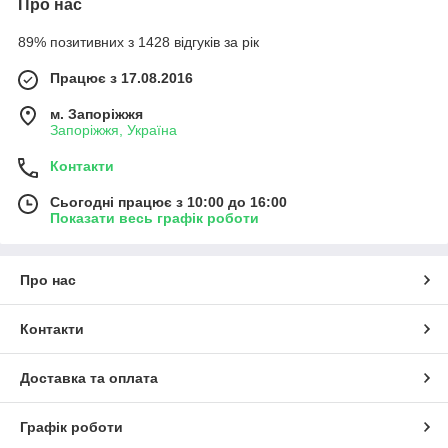
Про нас
89% позитивних з 1428 відгуків за рік
Працює з 17.08.2016
м. Запоріжжя
Запоріжжя, Україна
Контакти
Сьогодні працює з 10:00 до 16:00
Показати весь графік роботи
Про нас
Контакти
Доставка та оплата
Графік роботи