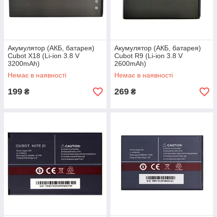
Акумулятор (АКБ, батарея)
Акумулятор (АКБ, батарея)
Cubot X18 (Li-ion 3.8 V
Cubot R9 (Li-ion 3.8 V
3200mAh)
2600mAh)
Немає в наявності
Немає в наявності
199
269
₴
₴