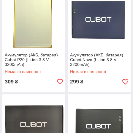
Акумулятор (АКБ, батарея)
Акумулятор (АКБ, батарея)
Cubot P20 (Li-ion 3.8 V
Cubot Nova (Li-ion 3.8 V
3200mAh)
3200mAh)
Немає в наявності
Немає в наявності
309
299
₴
₴