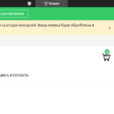
Кошик
замовлення
и сьогодні вихідний. Ваша заявка буде оброблена в
ВКА И ОПЛАТА