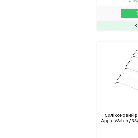
Силіконовий р
Apple Watch / 38