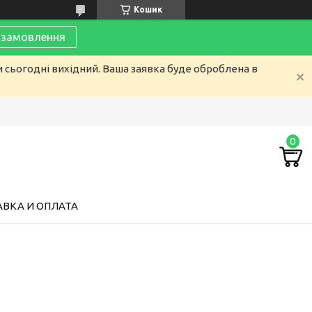
Кошик
замовлення
и сьогодні вихідний. Ваша заявка буде оброблена в
ВКА И ОПЛАТА