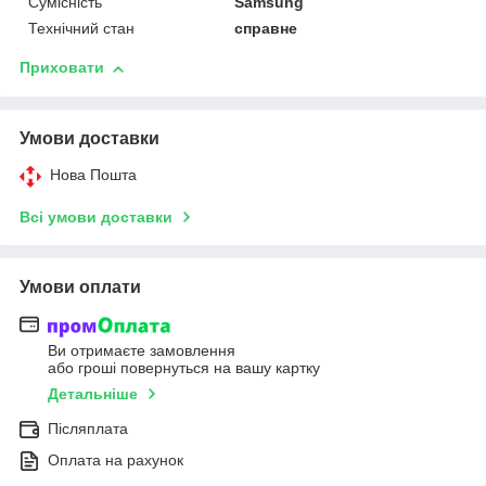
Сумісність
Samsung
Технічний стан
справне
Приховати
Умови доставки
Нова Пошта
Всі умови доставки
Умови оплати
Ви отримаєте замовлення
або гроші повернуться на вашу картку
Детальніше
Післяплата
Оплата на рахунок