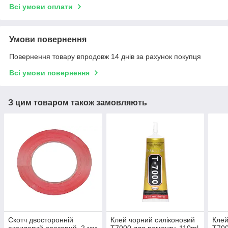
Всі умови оплати
Умови повернення
Повернення товару впродовж 14 днів за рахунок покупця
Всі умови повернення
З цим товаром також замовляють
Скотч двосторонній
Клей чорний силіконовий
Клей