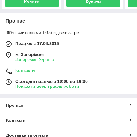
Купити
Купити
Про нас
88% позитивних з 1406 відгуків за рік
Працює з 17.08.2016
м. Запоріжжя
Запоріжжя, Україна
Контакти
Сьогодні працює з 10:00 до 16:00
Показати весь графік роботи
Про нас
Контакти
Доставка та оплата