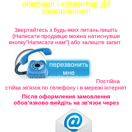
операції і коментар до
замовлення!
Звертайтесь з будь-яких питань пишіть
(Написати продавцю можна натиснувши
кнопку"Написати нам") або залиште
запит
Постійна
стійка зв'язок по телефону і в мережі інтернет
Після оформлення замовлення
обов'язково вийдіть на зв'язок через