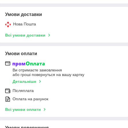
Умови доставки
Нова Пошта
Всі умови доставки
Умови оплати
Ви отримаєте замовлення
або гроші повернуться на вашу картку
Детальніше
Післяплата
Оплата на рахунок
Всі умови оплати
Умови повернення