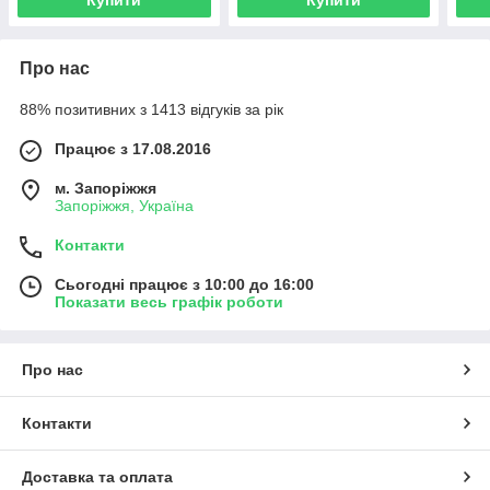
Про нас
88% позитивних з 1413 відгуків за рік
Працює з 17.08.2016
м. Запоріжжя
Запоріжжя, Україна
Контакти
Сьогодні працює з 10:00 до 16:00
Показати весь графік роботи
Про нас
Контакти
Доставка та оплата