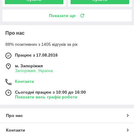
Показати ще
Про нас
88% позитивних з 1405 відгуків за рік
Працює з 17.08.2016
м. Запоріжжя
Запоріжжя, Україна
Контакти
Сьогодні працює з 10:00 до 16:00
Показати весь графік роботи
Про нас
Контакти