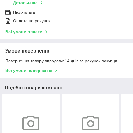
Детальніше
Післяплата
Оплата на рахунок
Всі умови оплати
Умови повернення
Повернення товару впродовж 14 днів за рахунок покупця
Всі умови повернення
Подібні товари компанії