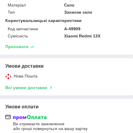
Матеріал
Скло
Тип
Захисне скло
Користувальницькі характеристики
Код запчастини
A-49909
Сумісність
Xiaomi Redmi 13X
Приховати
Умови доставки
Нова Пошта
Всі умови доставки
Умови оплати
Ви отримаєте замовлення
або гроші повернуться на вашу картку