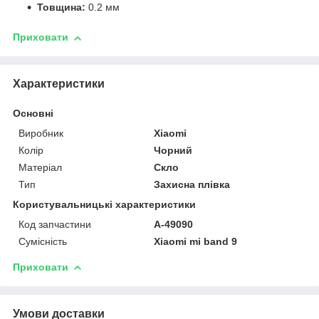
Товщина:
0.2 мм
Приховати
Характеристики
Основні
Виробник
Xiaomi
Колір
Чорний
Матеріал
Скло
Тип
Захисна плівка
Користувальницькі характеристики
Код запчастини
A-49090
Сумісність
Xiaomi mi band 9
Приховати
Умови доставки