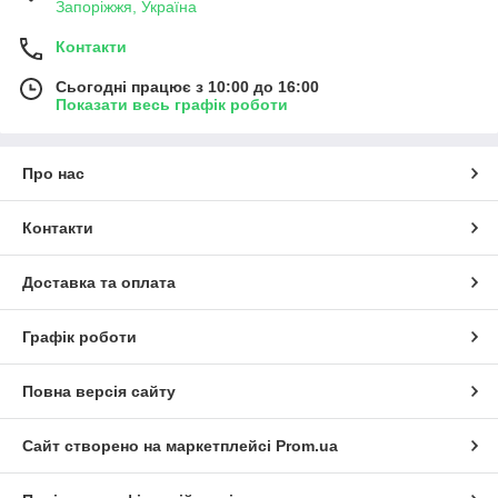
Запоріжжя, Україна
Контакти
Сьогодні працює з 10:00 до 16:00
Показати весь графік роботи
Про нас
Контакти
Доставка та оплата
Графік роботи
Повна версія сайту
Сайт створено на маркетплейсі
Prom.ua