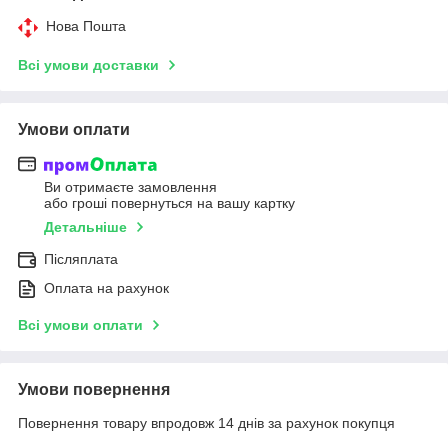
Нова Пошта
Всі умови доставки
Умови оплати
Ви отримаєте замовлення
або гроші повернуться на вашу картку
Детальніше
Післяплата
Оплата на рахунок
Всі умови оплати
Умови повернення
Повернення товару впродовж 14 днів за рахунок покупця