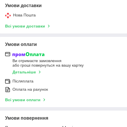
Умови доставки
Нова Пошта
Всі умови доставки
Умови оплати
Ви отримаєте замовлення
або гроші повернуться на вашу картку
Детальніше
Післяплата
Оплата на рахунок
Всі умови оплати
Умови повернення