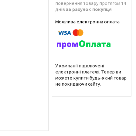
повернення товару протягом 14
днів
за рахунок покупця
У компанії підключені
електронні платежі. Тепер ви
можете купити будь-який товар
не покидаючи сайту.