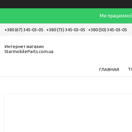
Ми працюємо
+380 (67) 345-03-05
+380 (73) 345-03-05
+380 (50) 345-03-05
Интернет магазин
StarmobileParts.com.ua
Т
ГЛАВНАЯ