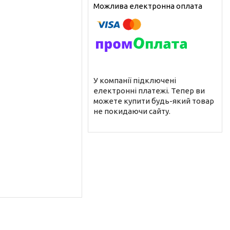
У компанії підключені
електронні платежі. Тепер ви
можете купити будь-який товар
не покидаючи сайту.