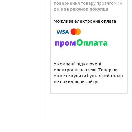
повернення товару протягом 14
днів
за рахунок покупця
У компанії підключені
електронні платежі. Тепер ви
можете купити будь-який товар
не покидаючи сайту.