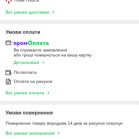
Всі умови доставки
Умови оплати
Ви отримаєте замовлення
або гроші повернуться на вашу картку
Детальніше
Післяплата
Оплата на рахунок
Всі умови оплати
Умови повернення
Повернення товару впродовж 14 днів за рахунок покупця
Всі умови повернення