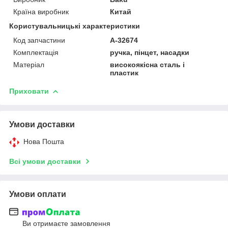
Країна виробник
Китай
Користувальницькі характеристики
Код запчастини
A-32674
Комплектація
ручка, пінцет, насадки
Матеріал
високоякісна сталь і
пластик
Приховати
Умови доставки
Нова Пошта
Всі умови доставки
Умови оплати
Ви отримаєте замовлення