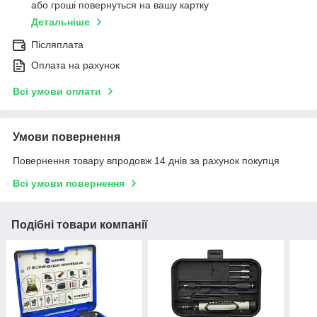
або гроші повернуться на вашу картку
Детальніше
Післяплата
Оплата на рахунок
Всі умови оплати
Умови повернення
Повернення товару впродовж 14 днів за рахунок покупця
Всі умови повернення
Подібні товари компанії