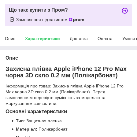
Що таке купити з Пром?
Замовлення під захистом
Опис
Характеристики
Доставка
Оплата
Умови 
Опис
Захисна плівка Apple iPhone 12 Pro Max
чорна 3D скло 0.2 мм (Полікарбонат)
Інформація про товар: Захисна плівка Apple iPhone 12 Pro
Max чорна 3D скло 0.2 мм (Полікарбонат). Перед
замовленням перевірте сумісність за моделлю та
маркуванням запчастини.
Основні характеристики
Тип:
Защитная пленка
Матеріал:
Поликарбонат