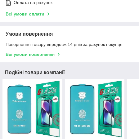
Оплата на рахунок
Всі умови оплати
Умови повернення
Повернення товару впродовж 14 днів за рахунок покупця
Всі умови повернення
Подібні товари компанії