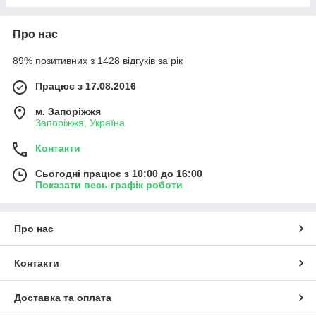
Про нас
89% позитивних з 1428 відгуків за рік
Працює з 17.08.2016
м. Запоріжжя
Запоріжжя, Україна
Контакти
Сьогодні працює з 10:00 до 16:00
Показати весь графік роботи
Про нас
Контакти
Доставка та оплата