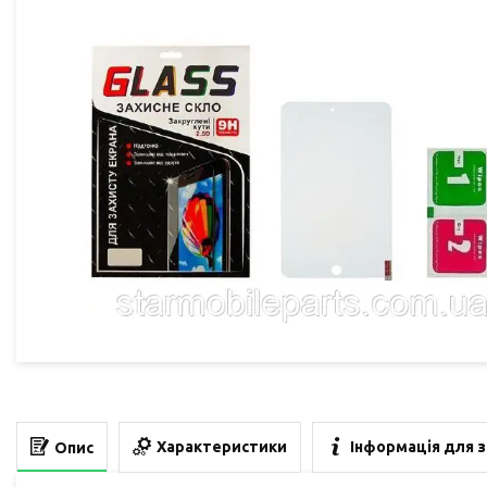
Характеристики
Інформація для 
Опис