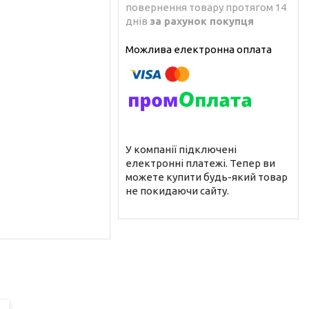
повернення товару протягом 14
днів
за рахунок покупця
У компанії підключені
електронні платежі. Тепер ви
можете купити будь-який товар
не покидаючи сайту.