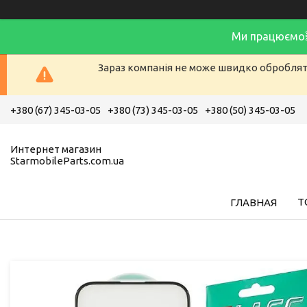
Ми працюємо
Зараз компанія не може швидко обробляти
+380 (67) 345-03-05
+380 (73) 345-03-05
+380 (50) 345-03-05
Интернет магазин
StarmobileParts.com.ua
Т
ГЛАВНАЯ