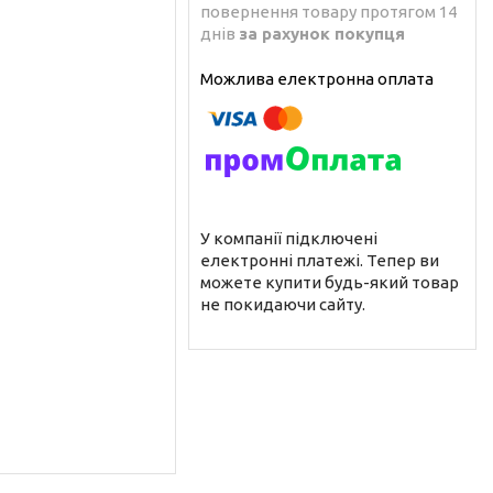
повернення товару протягом 14
днів
за рахунок покупця
У компанії підключені
електронні платежі. Тепер ви
можете купити будь-який товар
не покидаючи сайту.