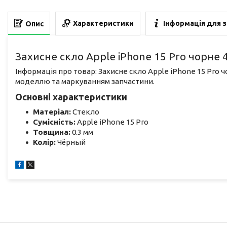
Характеристики
Інформація для 
Опис
Захисне скло Apple iPhone 15 Pro чорне 
Інформація про товар: Захисне скло Apple iPhone 15 Pro ч
моделлю та маркуванням запчастини.
Основні характеристики
Матеріал:
Стекло
Сумісність:
Apple iPhone 15 Pro
Товщина:
0.3 мм
Колір:
Чёрный