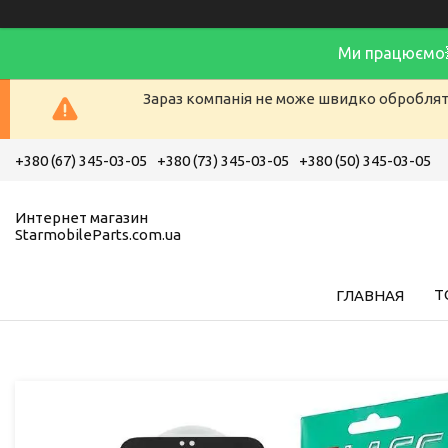
Ми працюємо
Зараз компанія не може швидко обробляти
+380 (67) 345-03-05
+380 (73) 345-03-05
+380 (50) 345-03-05
Интернет магазин
StarmobileParts.com.ua
Т
ГЛАВНАЯ