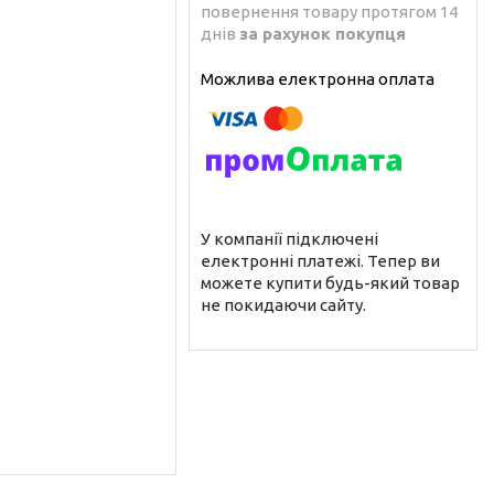
повернення товару протягом 14
днів
за рахунок покупця
У компанії підключені
електронні платежі. Тепер ви
можете купити будь-який товар
не покидаючи сайту.