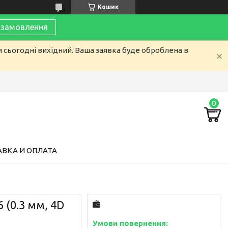
Кошик
замовлення
и сьогодні вихідний. Ваша заявка буде оброблена в
ВКА И ОПЛАТА
 (0.3 мм, 4D