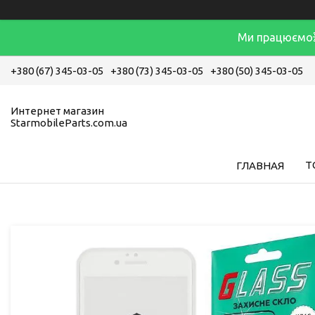
Ми працюємо
+380 (67) 345-03-05
+380 (73) 345-03-05
+380 (50) 345-03-05
Интернет магазин
StarmobileParts.com.ua
Т
ГЛАВНАЯ