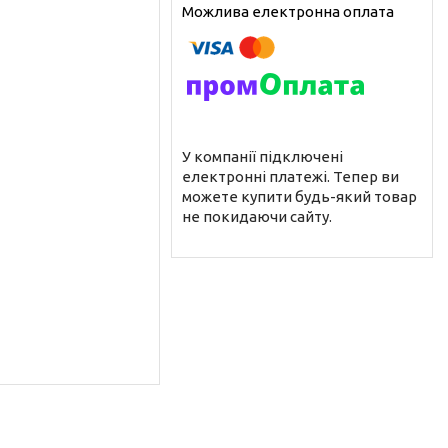
У компанії підключені
електронні платежі. Тепер ви
можете купити будь-який товар
не покидаючи сайту.