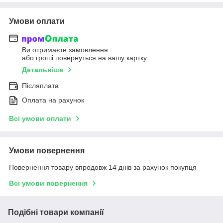
Умови оплати
Ви отримаєте замовлення
або гроші повернуться на вашу картку
Детальніше
Післяплата
Оплата на рахунок
Всі умови оплати
Умови повернення
Повернення товару впродовж 14 днів за рахунок покупця
Всі умови повернення
Подібні товари компанії