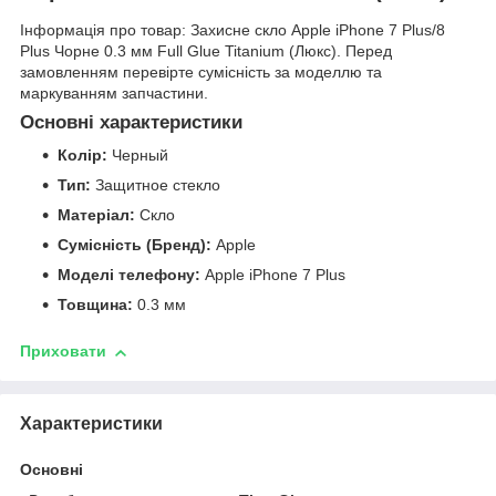
Інформація про товар: Захисне скло Apple iPhone 7 Plus/8
Plus Чорне 0.3 мм Full Glue Titanium (Люкс). Перед
замовленням перевірте сумісність за моделлю та
маркуванням запчастини.
Основні характеристики
Колір:
Черный
Тип:
Защитное стекло
Матеріал:
Скло
Сумісність (Бренд):
Apple
Моделі телефону:
Apple iPhone 7 Plus
Товщина:
0.3 мм
Приховати
Характеристики
Основні