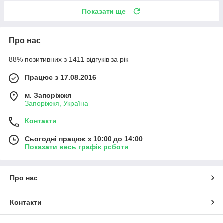
Показати ще
Про нас
88% позитивних з 1411 відгуків за рік
Працює з 17.08.2016
м. Запоріжжя
Запоріжжя, Україна
Контакти
Сьогодні працює з 10:00 до 14:00
Показати весь графік роботи
Про нас
Контакти