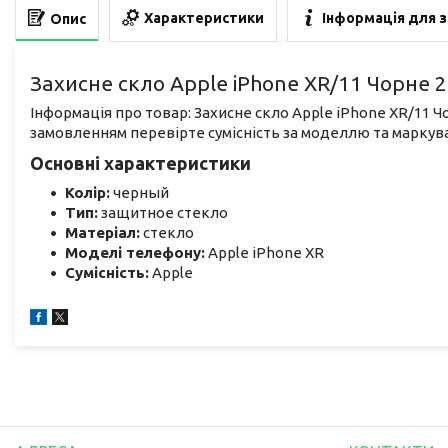
Характеристики
Інформація для 
Опис
Захисне скло Apple iPhone XR/11 Чорне 
Інформація про товар: Захисне скло Apple iPhone XR/11 Ч
замовленням перевірте сумісність за моделлю та маркув
Основні характеристики
Колір:
черный
Тип:
защитное стекло
Матеріал:
стекло
Моделі телефону:
Apple iPhone XR
Сумісність:
Apple