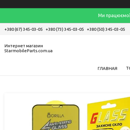
Ми працюємо
+380 (67) 345-03-05
+380 (73) 345-03-05
+380 (50) 345-03-05
Интернет магазин
StarmobileParts.com.ua
Т
ГЛАВНАЯ