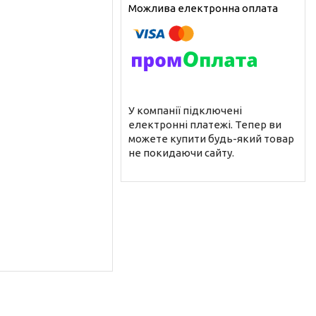
У компанії підключені
електронні платежі. Тепер ви
можете купити будь-який товар
не покидаючи сайту.