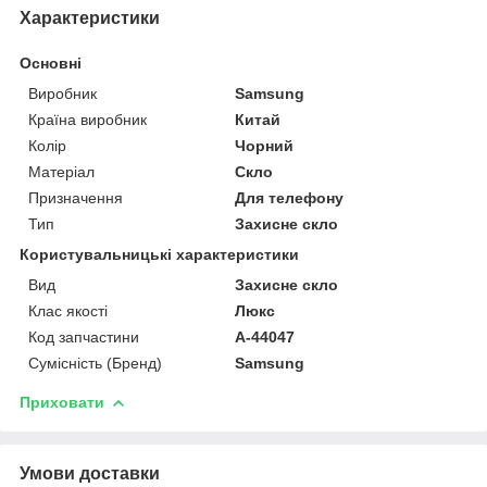
Характеристики
Основні
Виробник
Samsung
Країна виробник
Китай
Колір
Чорний
Матеріал
Скло
Призначення
Для телефону
Тип
Захисне скло
Користувальницькі характеристики
Вид
Захисне скло
Клас якості
Люкс
Код запчастини
A-44047
Сумісність (Бренд)
Samsung
Приховати
Умови доставки