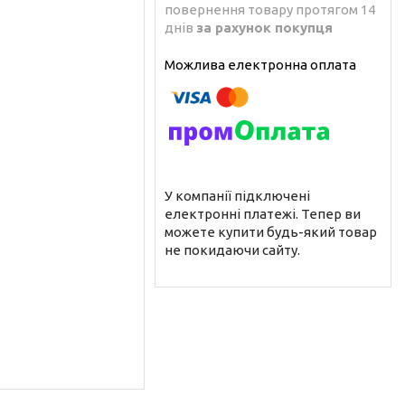
повернення товару протягом 14
днів
за рахунок покупця
У компанії підключені
електронні платежі. Тепер ви
можете купити будь-який товар
не покидаючи сайту.