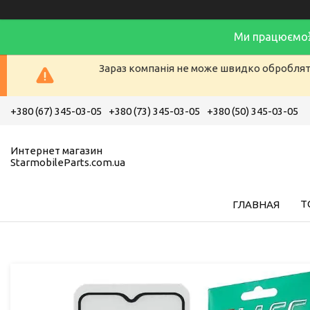
Ми працюємо
Зараз компанія не може швидко обробляти
+380 (67) 345-03-05
+380 (73) 345-03-05
+380 (50) 345-03-05
Интернет магазин
StarmobileParts.com.ua
Т
ГЛАВНАЯ