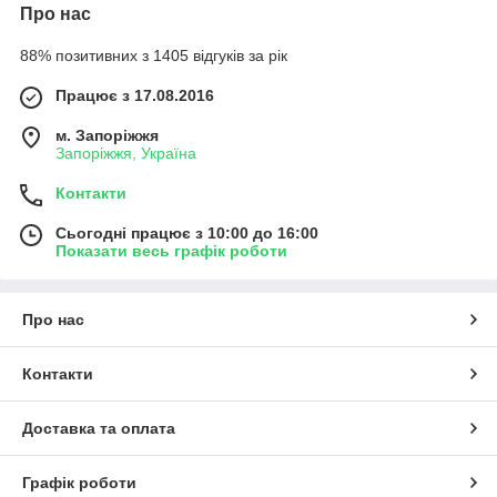
Про нас
88% позитивних з 1405 відгуків за рік
Працює з 17.08.2016
м. Запоріжжя
Запоріжжя, Україна
Контакти
Сьогодні працює з 10:00 до 16:00
Показати весь графік роботи
Про нас
Контакти
Доставка та оплата
Графік роботи