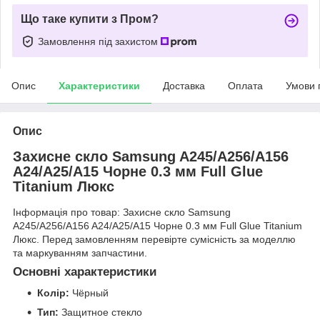
Що таке купити з Пром?
Замовлення під захистом
Опис
Характеристики
Доставка
Оплата
Умови 
Опис
Захисне скло Samsung A245/A256/A156
A24/A25/A15 Чорне 0.3 мм Full Glue
Titanium Люкс
Інформація про товар: Захисне скло Samsung
A245/A256/A156 A24/A25/A15 Чорне 0.3 мм Full Glue Titanium
Люкс. Перед замовленням перевірте сумісність за моделлю
та маркуванням запчастини.
Основні характеристики
Колір:
Чёрный
Тип:
Защитное стекло