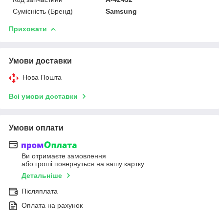
Сумісність (Бренд)
Samsung
Приховати
Умови доставки
Нова Пошта
Всі умови доставки
Умови оплати
Ви отримаєте замовлення
або гроші повернуться на вашу картку
Детальніше
Післяплата
Оплата на рахунок