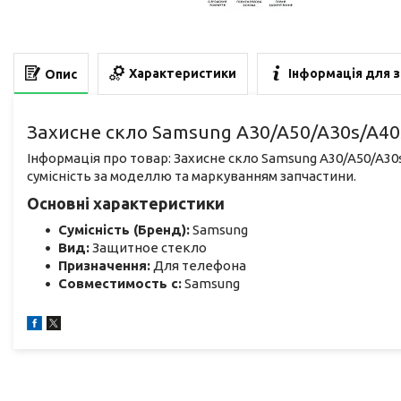
Характеристики
Інформація для 
Опис
Захисне скло Samsung A30/A50/A30s/A40
Інформація про товар: Захисне скло Samsung A30/A50/A30
сумісність за моделлю та маркуванням запчастини.
Основні характеристики
Сумісність (Бренд):
Samsung
Вид:
Защитное стекло
Призначення:
Для телефона
Совместимость с:
Samsung