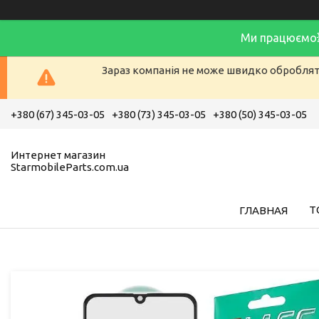
Ми працюємо
Зараз компанія не може швидко обробляти
+380 (67) 345-03-05
+380 (73) 345-03-05
+380 (50) 345-03-05
Интернет магазин
StarmobileParts.com.ua
Т
ГЛАВНАЯ