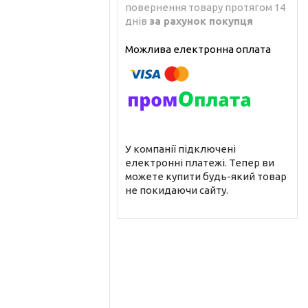
повернення товару протягом 14
днів
за рахунок покупця
У компанії підключені
електронні платежі. Тепер ви
можете купити будь-який товар
не покидаючи сайту.