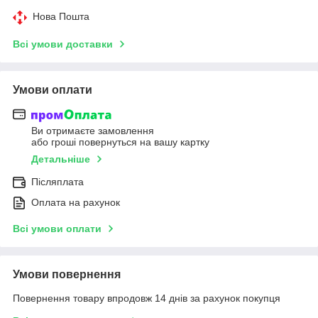
Нова Пошта
Всі умови доставки
Умови оплати
Ви отримаєте замовлення
або гроші повернуться на вашу картку
Детальніше
Післяплата
Оплата на рахунок
Всі умови оплати
Умови повернення
Повернення товару впродовж 14 днів за рахунок покупця