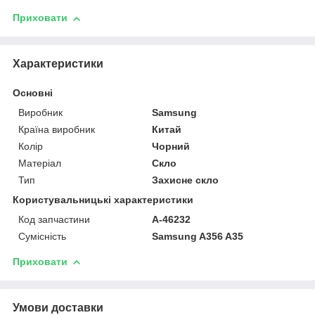
Приховати
Характеристики
Основні
Виробник
Samsung
Країна виробник
Китай
Колір
Чорний
Матеріал
Скло
Тип
Захисне скло
Користувальницькі характеристики
Код запчастини
A-46232
Сумісність
Samsung A356 A35
Приховати
Умови доставки