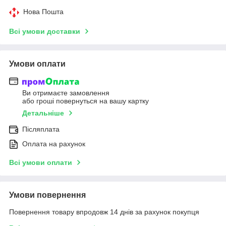
Нова Пошта
Всі умови доставки
Умови оплати
Ви отримаєте замовлення
або гроші повернуться на вашу картку
Детальніше
Післяплата
Оплата на рахунок
Всі умови оплати
Умови повернення
Повернення товару впродовж 14 днів за рахунок покупця