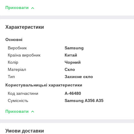
Приховати
Характеристики
Основні
Виробник
Samsung
Країна виробник
Китай
Колір
Чорний
Матеріал
Скло
Тип
Захисне скло
Користувальницькі характеристики
Код запчастини
A-46480
Сумісність
Samsung A356 A35
Приховати
Умови доставки