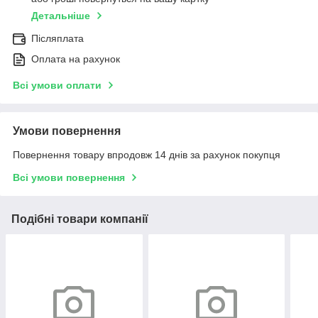
Детальніше
Післяплата
Оплата на рахунок
Всі умови оплати
Умови повернення
Повернення товару впродовж 14 днів за рахунок покупця
Всі умови повернення
Подібні товари компанії