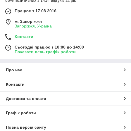
88% позитивних з 1414 відгуків за рік
Працює з 17.08.2016
м. Запоріжжя
Запоріжжя, Україна
Контакти
Сьогодні працює з 10:00 до 14:00
Показати весь графік роботи
Про нас
Контакти
Доставка та оплата
Графік роботи
Повна версія сайту