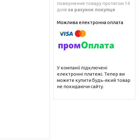
повернення товару протягом 14
днів
за рахунок покупця
У компанії підключені
електронні платежі. Тепер ви
можете купити будь-який товар
не покидаючи сайту.