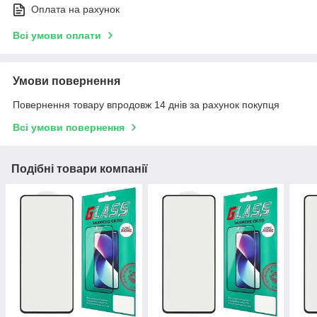
Оплата на рахунок
Всі умови оплати
Умови повернення
Повернення товару впродовж 14 днів за рахунок покупця
Всі умови повернення
Подібні товари компанії