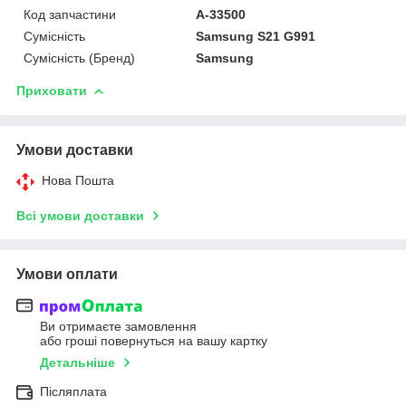
Код запчастини
A-33500
Сумісність
Samsung S21 G991
Сумісність (Бренд)
Samsung
Приховати
Умови доставки
Нова Пошта
Всі умови доставки
Умови оплати
Ви отримаєте замовлення
або гроші повернуться на вашу картку
Детальніше
Післяплата