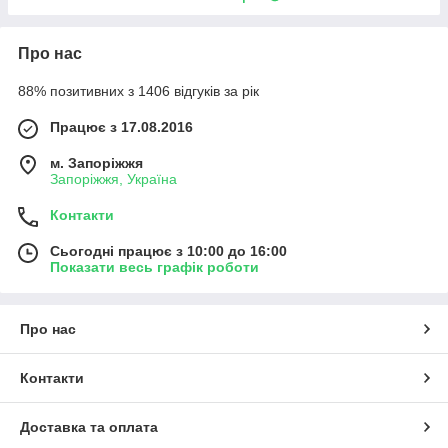
Про нас
88% позитивних з 1406 відгуків за рік
Працює з 17.08.2016
м. Запоріжжя
Запоріжжя, Україна
Контакти
Сьогодні працює з 10:00 до 16:00
Показати весь графік роботи
Про нас
Контакти
Доставка та оплата