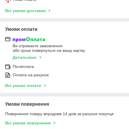
Всі умови доставки
Умови оплати
Ви отримаєте замовлення
або гроші повернуться на вашу картку
Детальніше
Післяплата
Оплата на рахунок
Всі умови оплати
Умови повернення
Повернення товару впродовж 14 днів за рахунок покупця
Всі умови повернення