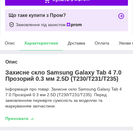
Що таке купити з Пром?
Замовлення під захистом
Опис
Характеристики
Доставка
Оплата
Умови 
Опис
Захисне скло Samsung Galaxy Tab 4 7.0
Прозорий 0.3 мм 2.5D (T230/T231/T235)
Інформація про товар: Захисне скло Samsung Galaxy Tab 4
7.0 Прозорий 0.3 мм 2.5D (T230/T231/T235). Перед
замовленням перевірте сумісність за моделлю та
маркуванням запчастини.
Приховати