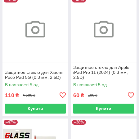
Защитное стекло для Apple
Защитное стекло для Xiaomi
iPad Pro 11 (2024) (0.3 мм,
Poco Pad 5G (0.3 мм, 2.5D)
2.5D)
В наявності 5 од.
В наявності 5 од.
110
60
₴
₴
4 500 ₴
100 ₴
Купити
Купити
–47%
–38%