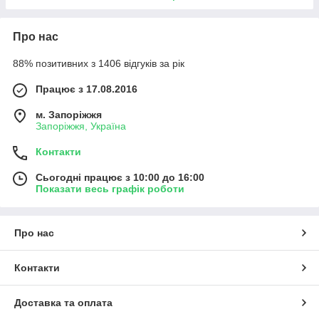
Про нас
88% позитивних з 1406 відгуків за рік
Працює з 17.08.2016
м. Запоріжжя
Запоріжжя, Україна
Контакти
Сьогодні працює з 10:00 до 16:00
Показати весь графік роботи
Про нас
Контакти
Доставка та оплата