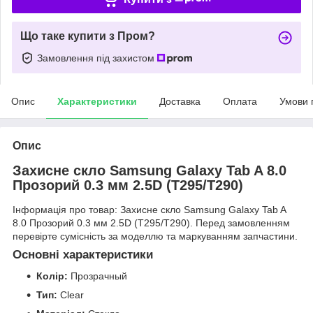
Що таке купити з Пром?
Замовлення під захистом
Опис
Характеристики
Доставка
Оплата
Умови 
Опис
Захисне скло Samsung Galaxy Tab A 8.0
Прозорий 0.3 мм 2.5D (T295/T290)
Інформація про товар: Захисне скло Samsung Galaxy Tab A
8.0 Прозорий 0.3 мм 2.5D (T295/T290). Перед замовленням
перевірте сумісність за моделлю та маркуванням запчастини.
Основні характеристики
Колір:
Прозрачный
Тип:
Clear