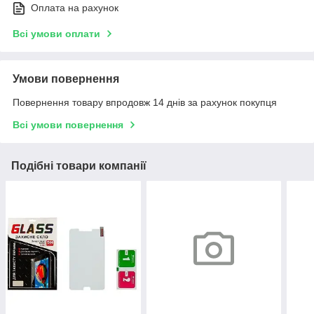
Оплата на рахунок
Всі умови оплати
Умови повернення
Повернення товару впродовж 14 днів за рахунок покупця
Всі умови повернення
Подібні товари компанії