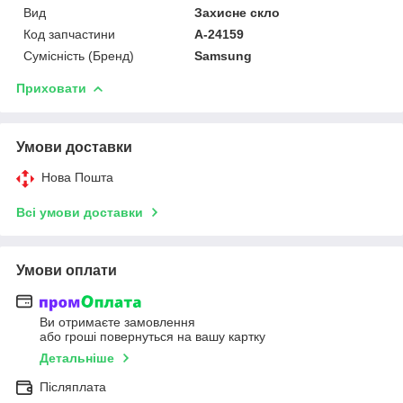
Вид
Захисне скло
Код запчастини
A-24159
Сумісність (Бренд)
Samsung
Приховати
Умови доставки
Нова Пошта
Всі умови доставки
Умови оплати
Ви отримаєте замовлення
або гроші повернуться на вашу картку
Детальніше
Післяплата