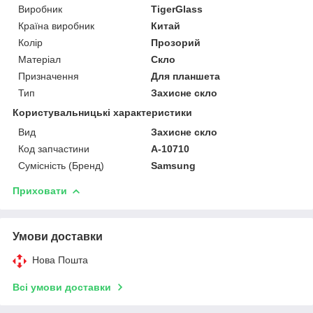
Виробник
TigerGlass
Країна виробник
Китай
Колір
Прозорий
Матеріал
Скло
Призначення
Для планшета
Тип
Захисне скло
Користувальницькі характеристики
Вид
Захисне скло
Код запчастини
A-10710
Сумісність (Бренд)
Samsung
Приховати
Умови доставки
Нова Пошта
Всі умови доставки