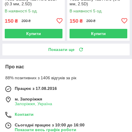
(0.3 мм, 2.5D)
мм, 2.5D)
В наявності 5 од.
В наявності 5 од.
150
150
₴
₴
200 ₴
200 ₴
Купити
Купити
Показати ще
Про нас
88% позитивних з 1406 відгуків за рік
Працює з 17.08.2016
м. Запоріжжя
Запоріжжя, Україна
Контакти
Сьогодні працює з 10:00 до 16:00
Показати весь графік роботи