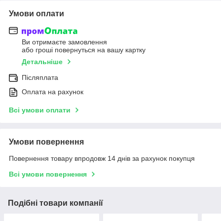
Умови оплати
Ви отримаєте замовлення
або гроші повернуться на вашу картку
Детальніше
Післяплата
Оплата на рахунок
Всі умови оплати
Умови повернення
Повернення товару впродовж 14 днів за рахунок покупця
Всі умови повернення
Подібні товари компанії