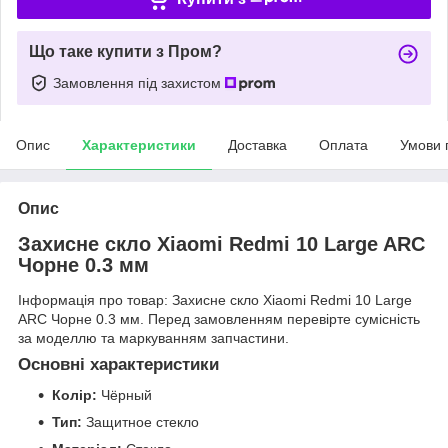
Що таке купити з Пром?
Замовлення під захистом
Опис
Характеристики
Доставка
Оплата
Умови 
Опис
Захисне скло Xiaomi Redmi 10 Large ARC
Чорне 0.3 мм
Інформація про товар: Захисне скло Xiaomi Redmi 10 Large
ARC Чорне 0.3 мм. Перед замовленням перевірте сумісність
за моделлю та маркуванням запчастини.
Основні характеристики
Колір:
Чёрный
Тип:
Защитное стекло