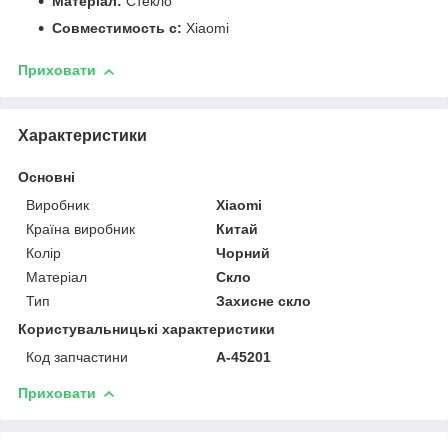
Матеріал:
Стекло
Совместимость с:
Xiaomi
Приховати
Характеристики
Основні
Виробник
Xiaomi
Країна виробник
Китай
Колір
Чорний
Матеріал
Скло
Тип
Захисне скло
Користувальницькі характеристики
Код запчастини
A-45201
Приховати