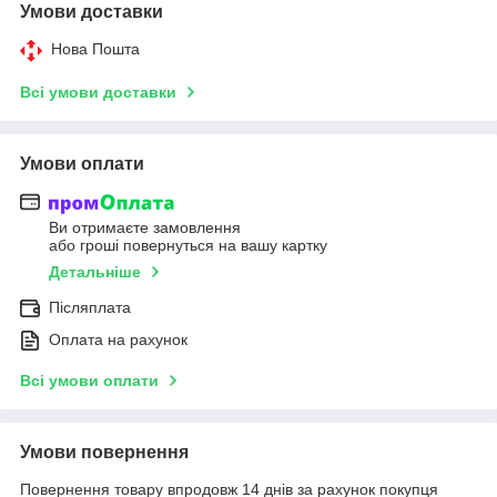
Умови доставки
Нова Пошта
Всі умови доставки
Умови оплати
Ви отримаєте замовлення
або гроші повернуться на вашу картку
Детальніше
Післяплата
Оплата на рахунок
Всі умови оплати
Умови повернення
Повернення товару впродовж 14 днів за рахунок покупця