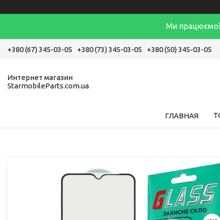
Ми працюємо
+380 (67) 345-03-05
+380 (73) 345-03-05
+380 (50) 345-03-05
Интернет магазин
StarmobileParts.com.ua
Т
ГЛАВНАЯ