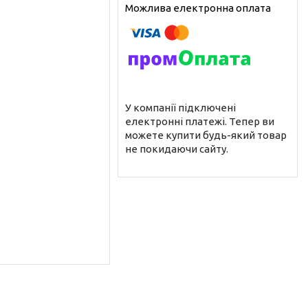
У компанії підключені
електронні платежі. Тепер ви
можете купити будь-який товар
не покидаючи сайту.