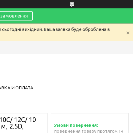
замовлення
и сьогодні вихідний. Ваша заявка буде оброблена в
ВКА И ОПЛАТА
10C/ 12C/ 10
м, 2.5D,
повернення товару протягом 14