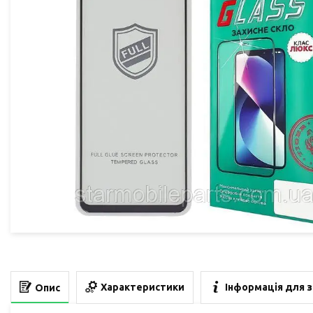
Характеристики
Інформація для 
Опис