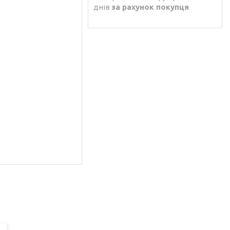
днів
за рахунок покупця