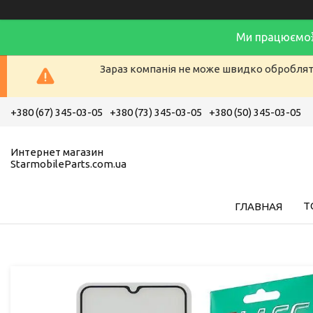
Ми працюємо
Зараз компанія не може швидко обробляти
+380 (67) 345-03-05
+380 (73) 345-03-05
+380 (50) 345-03-05
Интернет магазин
StarmobileParts.com.ua
Т
ГЛАВНАЯ