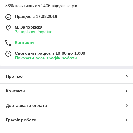
88% позитивних з 1406 відгуків за рік
Працює з 17.08.2016
м. Запоріжжя
Запоріжжя, Україна
Контакти
Сьогодні працює з 10:00 до 16:00
Показати весь графік роботи
Про нас
Контакти
Доставка та оплата
Графік роботи