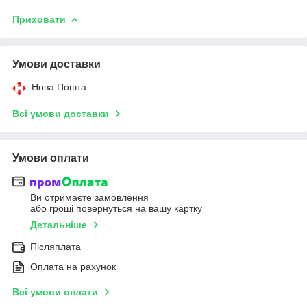
Приховати
Умови доставки
Нова Пошта
Всі умови доставки
Умови оплати
Ви отримаєте замовлення
або гроші повернуться на вашу картку
Детальніше
Післяплата
Оплата на рахунок
Всі умови оплати