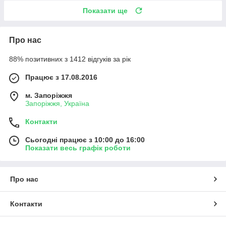
Показати ще
Про нас
88% позитивних з 1412 відгуків за рік
Працює з 17.08.2016
м. Запоріжжя
Запоріжжя, Україна
Контакти
Сьогодні працює з 10:00 до 16:00
Показати весь графік роботи
Про нас
Контакти