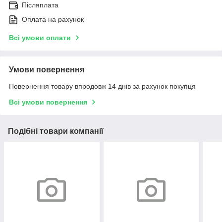
Післяплата
Оплата на рахунок
Всі умови оплати
Умови повернення
Повернення товару впродовж 14 днів за рахунок покупця
Всі умови повернення
Подібні товари компанії