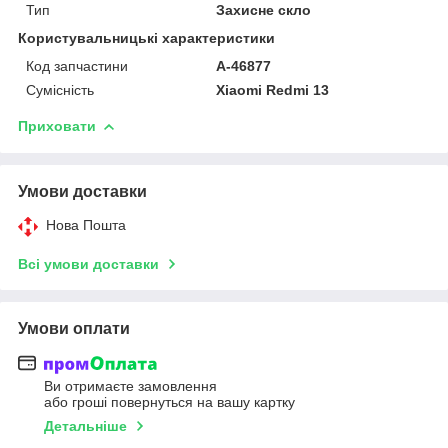
Тип
Захисне скло
Користувальницькі характеристики
Код запчастини
A-46877
Сумісність
Xiaomi Redmi 13
Приховати
Умови доставки
Нова Пошта
Всі умови доставки
Умови оплати
Ви отримаєте замовлення
або гроші повернуться на вашу картку
Детальніше