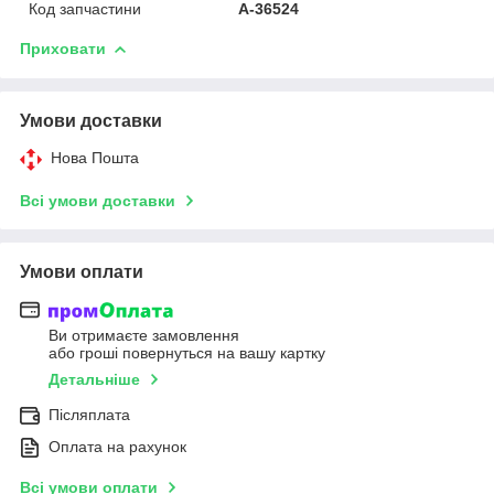
Код запчастини
A-36524
Приховати
Умови доставки
Нова Пошта
Всі умови доставки
Умови оплати
Ви отримаєте замовлення
або гроші повернуться на вашу картку
Детальніше
Післяплата
Оплата на рахунок
Всі умови оплати