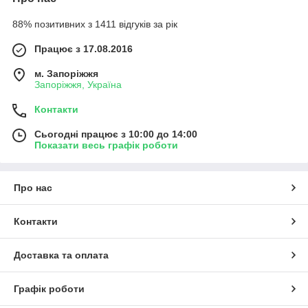
88% позитивних з 1411 відгуків за рік
Працює з 17.08.2016
м. Запоріжжя
Запоріжжя, Україна
Контакти
Сьогодні працює з 10:00 до 14:00
Показати весь графік роботи
Про нас
Контакти
Доставка та оплата
Графік роботи