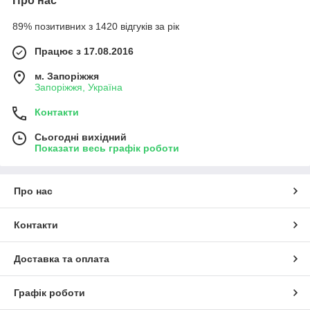
Про нас
89% позитивних з 1420 відгуків за рік
Працює з 17.08.2016
м. Запоріжжя
Запоріжжя, Україна
Контакти
Сьогодні вихідний
Показати весь графік роботи
Про нас
Контакти
Доставка та оплата
Графік роботи