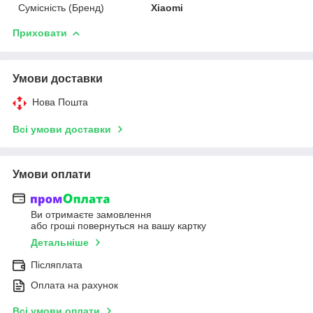
Сумісність (Бренд)
Xiaomi
Приховати
Умови доставки
Нова Пошта
Всі умови доставки
Умови оплати
Ви отримаєте замовлення
або гроші повернуться на вашу картку
Детальніше
Післяплата
Оплата на рахунок
Всі умови оплати