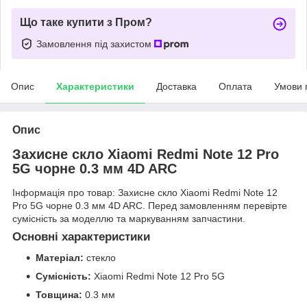
Що таке купити з Пром?
Замовлення під захистом
Опис
Характеристики
Доставка
Оплата
Умови 
Опис
Захисне скло Xiaomi Redmi Note 12 Pro
5G чорне 0.3 мм 4D ARC
Інформація про товар: Захисне скло Xiaomi Redmi Note 12
Pro 5G чорне 0.3 мм 4D ARC. Перед замовленням перевірте
сумісність за моделлю та маркуванням запчастини.
Основні характеристики
Матеріал:
стекло
Сумісність:
Xiaomi Redmi Note 12 Pro 5G
Товщина:
0.3 мм