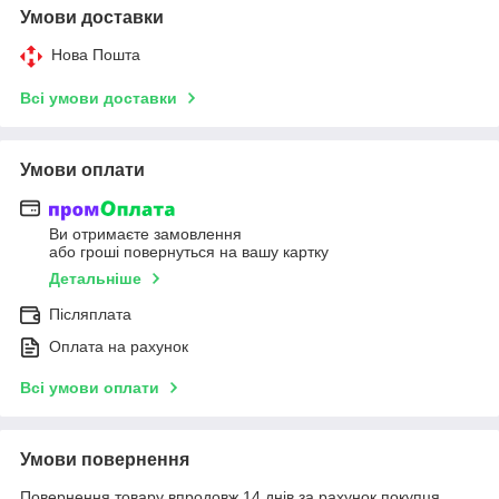
Умови доставки
Нова Пошта
Всі умови доставки
Умови оплати
Ви отримаєте замовлення
або гроші повернуться на вашу картку
Детальніше
Післяплата
Оплата на рахунок
Всі умови оплати
Умови повернення
Повернення товару впродовж 14 днів за рахунок покупця