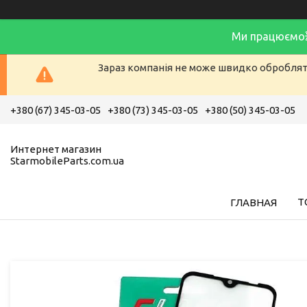
Ми працюємо
Зараз компанія не може швидко обробляти
+380 (67) 345-03-05
+380 (73) 345-03-05
+380 (50) 345-03-05
Интернет магазин
StarmobileParts.com.ua
Т
ГЛАВНАЯ