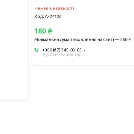
Немає в наявності
Код:
A-24126
180 ₴
Мінімальна сума замовлення на сайті — 250 ₴
+380 (67) 345-03-05
Руслан - Киевстар