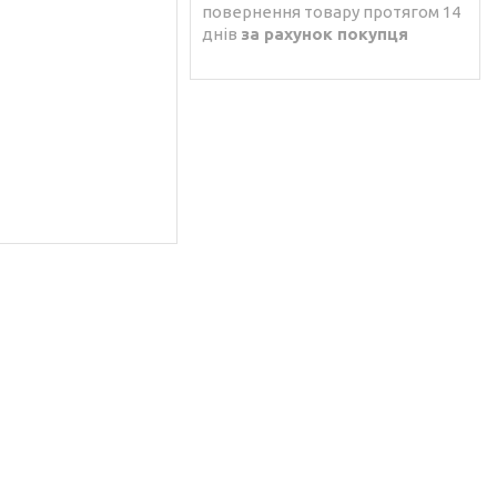
повернення товару протягом 14
днів
за рахунок покупця