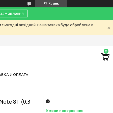
Кошик
замовлення
и сьогодні вихідний. Ваша заявка буде оброблена в
ВКА И ОПЛАТА
Note 8T (0.3