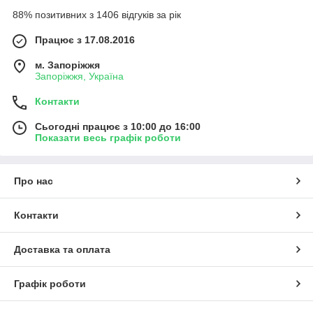
88% позитивних з 1406 відгуків за рік
Працює з 17.08.2016
м. Запоріжжя
Запоріжжя, Україна
Контакти
Сьогодні працює з 10:00 до 16:00
Показати весь графік роботи
Про нас
Контакти
Доставка та оплата
Графік роботи