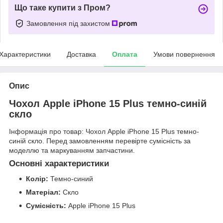
Що таке купити з Пром?
Замовлення під захистом
Характеристики
Доставка
Оплата
Умови повернення
Опис
Чохол Apple iPhone 15 Plus темно-синій
скло
Інформація про товар: Чохол Apple iPhone 15 Plus темно-
синій скло. Перед замовленням перевірте сумісність за
моделлю та маркуванням запчастини.
Основні характеристики
Колір:
Темно-синий
Матеріал:
Скло
Сумісність:
Apple iPhone 15 Plus