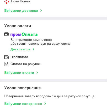
Нова Пошта
Всі умови доставки
Умови оплати
Ви отримаєте замовлення
або гроші повернуться на вашу картку
Детальніше
Післяплата
Оплата на рахунок
Всі умови оплати
Умови повернення
Повернення товару впродовж 14 днів за рахунок покупця
Всі умови повернення