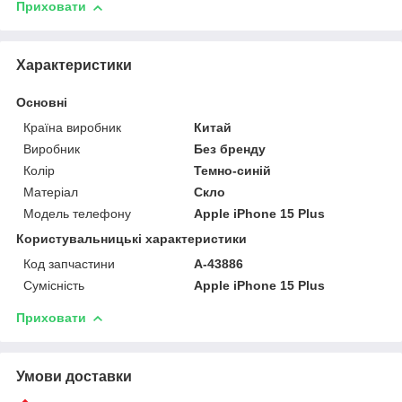
Приховати
Характеристики
Основні
Країна виробник
Китай
Виробник
Без бренду
Колір
Темно-синій
Матеріал
Скло
Модель телефону
Apple iPhone 15 Plus
Користувальницькі характеристики
Код запчастини
A-43886
Сумісність
Apple iPhone 15 Plus
Приховати
Умови доставки